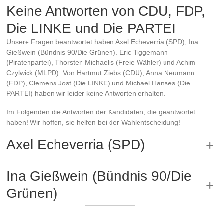
Keine Antworten von CDU, FDP,
Die LINKE und Die PARTEI
Unsere Fragen beantwortet haben Axel Echeverria (SPD), Ina
Gießwein (Bündnis 90/Die Grünen), Eric Tiggemann
(Piratenpartei), Thorsten Michaelis (Freie Wähler) und Achim
Czylwick (MLPD). Von Hartmut Ziebs (CDU), Anna Neumann
(FDP), Clemens Jost (Die LINKE) und Michael Hanses (Die
PARTEI) haben wir leider keine Antworten erhalten.
Im Folgenden die Antworten der Kandidaten, die geantwortet
haben! Wir hoffen, sie helfen bei der Wahlentscheidung!
Axel Echeverria (SPD)
Ina Gießwein (Bündnis 90/Die
Grünen)