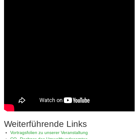
Weiterführende Links
Vortragsfolien zu unserer Veranstaltung