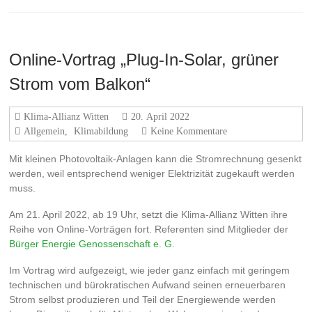
Online-Vortrag „Plug-In-Solar, grüner
Strom vom Balkon“
Klima-Allianz Witten
20. April 2022
Allgemein
,
Klimabildung
Keine Kommentare
Mit kleinen Photovoltaik-Anlagen kann die Stromrechnung gesenkt
werden, weil entsprechend weniger Elektrizität zugekauft werden
muss.
Am 21. April 2022, ab 19 Uhr, setzt die Klima-Allianz Witten ihre
Reihe von Online-Vorträgen fort. Referenten sind Mitglieder der
Bürger Energie Genossenschaft e. G.
Im Vortrag wird aufgezeigt, wie jeder ganz einfach mit geringem
technischen und bürokratischen Aufwand seinen erneuerbaren
Strom selbst produzieren und Teil der Energiewende werden