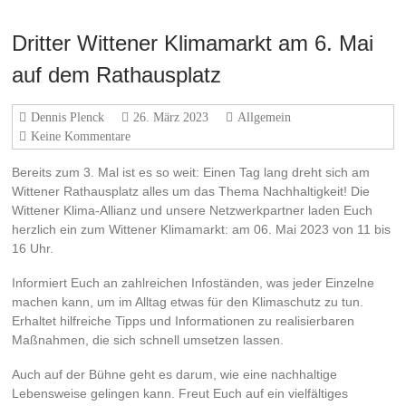
Dritter Wittener Klimamarkt am 6. Mai
auf dem Rathausplatz
Dennis Plenck
26. März 2023
Allgemein
Keine Kommentare
Bereits zum 3. Mal ist es so weit: Einen Tag lang dreht sich am
Wittener Rathausplatz alles um das Thema Nachhaltigkeit! Die
Wittener Klima-Allianz und unsere Netzwerkpartner laden Euch
herzlich ein zum Wittener Klimamarkt: am 06. Mai 2023 von 11 bis
16 Uhr.
Informiert Euch an zahlreichen Infoständen, was jeder Einzelne
machen kann, um im Alltag etwas für den Klimaschutz zu tun.
Erhaltet hilfreiche Tipps und Informationen zu realisierbaren
Maßnahmen, die sich schnell umsetzen lassen.
Auch auf der Bühne geht es darum, wie eine nachhaltige
Lebensweise gelingen kann. Freut Euch auf ein vielfältiges