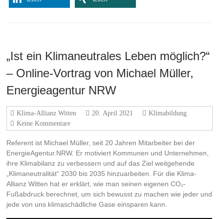
„Ist ein Klimaneutrales Leben möglich?“
– Online-Vortrag von Michael Müller,
Energieagentur NRW
Klima-Allianz Witten
20. April 2021
Klimabildung
Keine Kommentare
Referent ist Michael Müller, seit 20 Jahren Mitarbeiter bei der
EnergieAgentur.NRW. Er motiviert Kommunen und Unternehmen,
ihre Klimabilanz zu verbessern und auf das Ziel weitgehende
„Klimaneutralität“ 2030 bis 2035 hinzuarbeiten. Für die Klima-
Allianz Witten hat er erklärt, wie man seinen eigenen CO₂-
Fußabdruck berechnet, um sich bewusst zu machen wie jeder und
jede von uns klimaschädliche Gase einsparen kann.