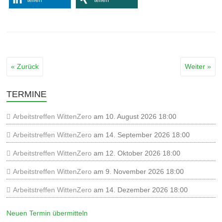
teilen
teilen
« Zurück
Weiter »
TERMINE
Arbeitstreffen WittenZero
am 10. August 2026 18:00
Arbeitstreffen WittenZero
am 14. September 2026 18:00
Arbeitstreffen WittenZero
am 12. Oktober 2026 18:00
Arbeitstreffen WittenZero
am 9. November 2026 18:00
Arbeitstreffen WittenZero
am 14. Dezember 2026 18:00
Neuen Termin übermitteln