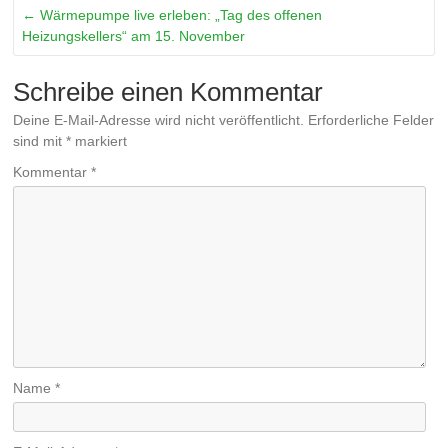
←
Wärmepumpe live erleben: „Tag des offenen
Heizungskellers“ am 15. November
Schreibe einen Kommentar
Deine E-Mail-Adresse wird nicht veröffentlicht.
Erforderliche Felder
sind mit
*
markiert
Kommentar
*
Name
*