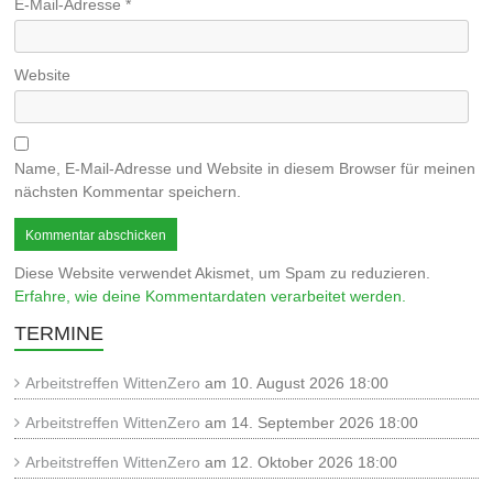
E-Mail-Adresse
*
Website
Name, E-Mail-Adresse und Website in diesem Browser für meinen
nächsten Kommentar speichern.
Diese Website verwendet Akismet, um Spam zu reduzieren.
Erfahre, wie deine Kommentardaten verarbeitet werden.
TERMINE
Arbeitstreffen WittenZero
am 10. August 2026 18:00
Arbeitstreffen WittenZero
am 14. September 2026 18:00
Arbeitstreffen WittenZero
am 12. Oktober 2026 18:00