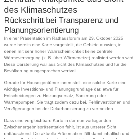
des Klimaschutzes
Rückschritt bei Transparenz und
Planungsorientierung
In einer Präsentation im Rathausforum am 29. Oktober 2025
wurde bereits eine Karte vorgestellt, die Gebiete auswies, in
denen mit sehr hoher Wahrscheinlichkeit keine zentrale
Wärmeversorgung (z. B. über Wärmenetze) realisiert werden wird.
Diese Darstellung war aus Sicht des Klimaschutzes und für die
Bevölkerung ausgesprochen wertvoll.
Gerade für Hauseigentümer:innen stellt eine solche Karte eine
wichtige Investitions- und Planungsgrundlage dar, etwa für
Entscheidungen zu Heizungsersatz, Sanierung oder
Wärmepumpen. Sie trägt zudem dazu bei, Fehlinvestitionen und
Verzögerungen bei der Dekarbonisierung zu vermeiden.
Dass eine vergleichbare Karte in der nun vorliegenden
Zwischenergebnispräsentation fehlt, ist aus unserer Sicht
enttäuschend. Die aktuelle Präsentation fällt damit inhaltlich und