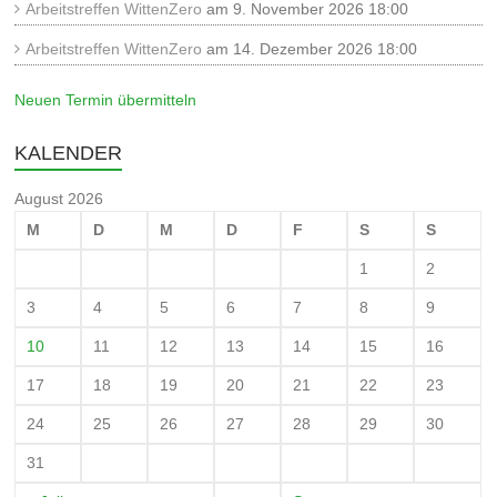
Arbeitstreffen WittenZero
am 9. November 2026 18:00
Arbeitstreffen WittenZero
am 14. Dezember 2026 18:00
Neuen Termin übermitteln
KALENDER
August 2026
M
D
M
D
F
S
S
1
2
3
4
5
6
7
8
9
10
11
12
13
14
15
16
17
18
19
20
21
22
23
24
25
26
27
28
29
30
31