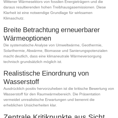
Wittener Wärmesektors von fossilen Energieträgern und die
daraus resultierenden hohen Treibhausgasemissionen. Diese
Klarheit ist eine notwendige Grundlage für wirksamen
Klimaschutz.
Breite Betrachtung erneuerbarer
Wärmeoptionen
Die systematische Analyse von Umweltwärme, Geothermie,
Solarthermie, Abwärme, Biomasse und Sanierungspotenzialen
macht deutlich, dass eine klimaneutrale Wärmeversorgung
technisch grundsätzlich möglich ist.
Realistische Einordnung von
Wasserstoff
Ausdrücklich positiv hervorzuheben ist die kritische Bewertung von
Wasserstoff für den Raumwärmebereich. Die Präsentation
vermeidet unrealistische Erwartungen und benennt die
erheblichen Unsicherheiten klar.
Zentrale Kritikpunkte aus Sicht