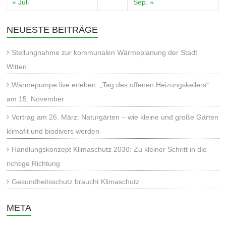
« Juli
Sep. »
NEUESTE BEITRÄGE
Stellungnahme zur kommunalen Wärmeplanung der Stadt
Witten
Wärmepumpe live erleben: „Tag des offenen Heizungskellers“
am 15. November
Vortrag am 26. März: Naturgärten – wie kleine und große Gärten
klimafit und biodivers werden
Handlungskonzept Klimaschutz 2030: Zu kleiner Schritt in die
richtige Richtung
Gesundheitsschutz braucht Klimaschutz
META