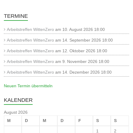
TERMINE
Arbeitstreffen WittenZero
am 10. August 2026 18:00
Arbeitstreffen WittenZero
am 14. September 2026 18:00
Arbeitstreffen WittenZero
am 12. Oktober 2026 18:00
Arbeitstreffen WittenZero
am 9. November 2026 18:00
Arbeitstreffen WittenZero
am 14. Dezember 2026 18:00
Neuen Termin übermitteln
KALENDER
August 2026
M
D
M
D
F
S
S
1
2