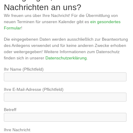
Nachrichten an uns?
Wir freuen uns über Ihre Nachricht! Für die Übermittlung von
neuen Terminen für unseren Kalender gibt es
ein gesondertes
Formular
!
Die eingegebenen Daten werden ausschließlich zur Beantwortung
des Anliegens verwendet und für keine anderen Zwecke erhoben
oder weitergegeben! Weitere Informationen zum Datenschutz
finden sich in unserer
Datenschutzerklärung
.
Ihr Name (Pflichtfeld)
Ihre E-Mail-Adresse (Pflichtfeld)
Betreff
Ihre Nachricht