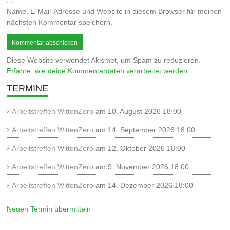
Name, E-Mail-Adresse und Website in diesem Browser für meinen
nächsten Kommentar speichern.
Diese Website verwendet Akismet, um Spam zu reduzieren.
Erfahre, wie deine Kommentardaten verarbeitet werden.
TERMINE
Arbeitstreffen WittenZero
am 10. August 2026 18:00
Arbeitstreffen WittenZero
am 14. September 2026 18:00
Arbeitstreffen WittenZero
am 12. Oktober 2026 18:00
Arbeitstreffen WittenZero
am 9. November 2026 18:00
Arbeitstreffen WittenZero
am 14. Dezember 2026 18:00
Neuen Termin übermitteln