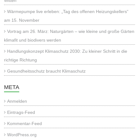
Witten
Wärmepumpe live erleben: „Tag des offenen Heizungskellers“
am 15. November
Vortrag am 26. März: Naturgärten – wie kleine und große Gärten
klimafit und biodivers werden
Handlungskonzept Klimaschutz 2030: Zu kleiner Schritt in die
richtige Richtung
Gesundheitsschutz braucht Klimaschutz
META
Anmelden
Eintrags-Feed
Kommentar-Feed
WordPress.org