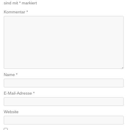
sind mit
*
markiert
Kommentar
*
Name
*
E-Mail-Adresse
*
Website