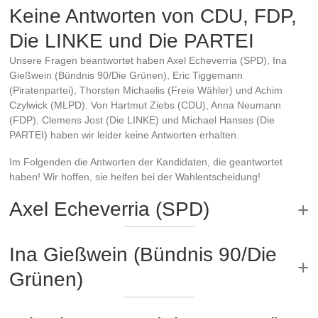
Keine Antworten von CDU, FDP,
Die LINKE und Die PARTEI
Unsere Fragen beantwortet haben Axel Echeverria (SPD), Ina
Gießwein (Bündnis 90/Die Grünen), Eric Tiggemann
(Piratenpartei), Thorsten Michaelis (Freie Wähler) und Achim
Czylwick (MLPD). Von Hartmut Ziebs (CDU), Anna Neumann
(FDP), Clemens Jost (Die LINKE) und Michael Hanses (Die
PARTEI) haben wir leider keine Antworten erhalten.
Im Folgenden die Antworten der Kandidaten, die geantwortet
haben! Wir hoffen, sie helfen bei der Wahlentscheidung!
Axel Echeverria (SPD)
Ina Gießwein (Bündnis 90/Die
Grünen)