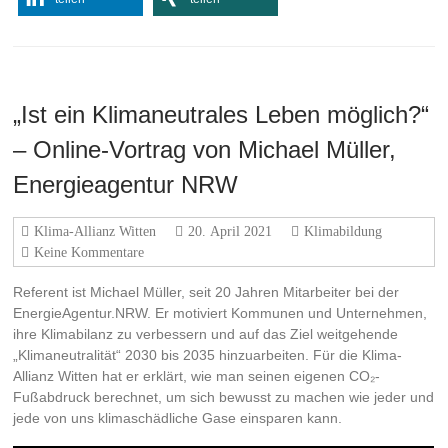
„Ist ein Klimaneutrales Leben möglich?“
– Online-Vortrag von Michael Müller,
Energieagentur NRW
Klima-Allianz Witten
20. April 2021
Klimabildung
Keine Kommentare
Referent ist Michael Müller, seit 20 Jahren Mitarbeiter bei der
EnergieAgentur.NRW. Er motiviert Kommunen und Unternehmen,
ihre Klimabilanz zu verbessern und auf das Ziel weitgehende
„Klimaneutralität“ 2030 bis 2035 hinzuarbeiten. Für die Klima-
Allianz Witten hat er erklärt, wie man seinen eigenen CO₂-
Fußabdruck berechnet, um sich bewusst zu machen wie jeder und
jede von uns klimaschädliche Gase einsparen kann.