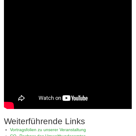
Weiterführende Links
Vortragsfolien zu unserer Veranstaltung