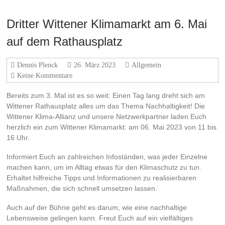
Dritter Wittener Klimamarkt am 6. Mai
auf dem Rathausplatz
Dennis Plenck
26. März 2023
Allgemein
Keine Kommentare
Bereits zum 3. Mal ist es so weit: Einen Tag lang dreht sich am
Wittener Rathausplatz alles um das Thema Nachhaltigkeit! Die
Wittener Klima-Allianz und unsere Netzwerkpartner laden Euch
herzlich ein zum Wittener Klimamarkt: am 06. Mai 2023 von 11 bis
16 Uhr.
Informiert Euch an zahlreichen Infoständen, was jeder Einzelne
machen kann, um im Alltag etwas für den Klimaschutz zu tun.
Erhaltet hilfreiche Tipps und Informationen zu realisierbaren
Maßnahmen, die sich schnell umsetzen lassen.
Auch auf der Bühne geht es darum, wie eine nachhaltige
Lebensweise gelingen kann. Freut Euch auf ein vielfältiges