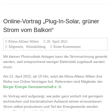
Online-Vortrag „Plug-In-Solar, grüner
Strom vom Balkon“
Klima-Allianz Witten
20. April 2022
Allgemein
,
Klimabildung
Keine Kommentare
Mit kleinen Photovoltaik-Anlagen kann die Stromrechnung gesenkt
werden, weil entsprechend weniger Elektrizität zugekauft werden
muss.
Am 21. April 2022, ab 19 Uhr, setzt die Klima-Allianz Witten ihre
Reihe von Online-Vorträgen fort. Referenten sind Mitglieder der
Bürger Energie Genossenschaft e. G.
Im Vortrag wird aufgezeigt, wie jeder ganz einfach mit geringem
technischen und bürokratischen Aufwand seinen erneuerbaren
Strom selbst produzieren und Teil der Energiewende werden