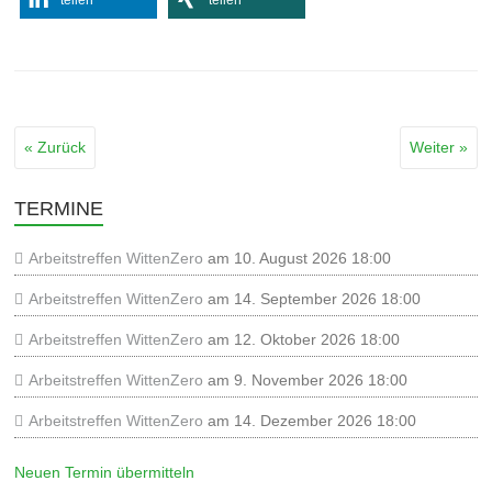
teilen
teilen
« Zurück
Weiter »
TERMINE
Arbeitstreffen WittenZero
am 10. August 2026 18:00
Arbeitstreffen WittenZero
am 14. September 2026 18:00
Arbeitstreffen WittenZero
am 12. Oktober 2026 18:00
Arbeitstreffen WittenZero
am 9. November 2026 18:00
Arbeitstreffen WittenZero
am 14. Dezember 2026 18:00
Neuen Termin übermitteln