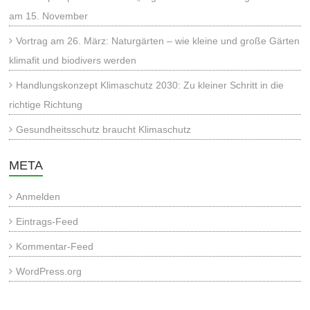
am 15. November
Vortrag am 26. März: Naturgärten – wie kleine und große Gärten
klimafit und biodivers werden
Handlungskonzept Klimaschutz 2030: Zu kleiner Schritt in die
richtige Richtung
Gesundheitsschutz braucht Klimaschutz
META
Anmelden
Eintrags-Feed
Kommentar-Feed
WordPress.org