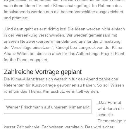
nach ihren Ideen für mehr Klimaschutz gefragt. Im Rahmen des
Impulsabends werden nun die besten Vorschläge ausgezeichnet
und prämiert!
„Und dann geht es erst richtig los! Die Ideen werden nicht einfach
in der Versenkung verschwinden. Wir werden gemeinsam mit
unseren Netzwerkpartnern handeln und uns für die Umsetzung
der Vorschläge einsetzen.“
, kündigt Lea Langrock von der Klima-
Allianz Witten an, die sich auch für das Aufforstungs-Projekt Plant
for the Planet engagiert.
Zahlreiche Vorträge geplant
Die Klima-Allianz freut sich weiterhin für den Abend zahlreiche
Referenten für Kurzvorträge gewonnen zu haben. So soll Wissen
rund um das Thema Klimaschutz vermittelt werden.
„Das Format
Werner Frischmann auf unserem Klimamarkt
wird durch die
schnelle
Themenfolge in
kurzer Zeit sehr viel Fachwissen vermitteln. Das wird sicher