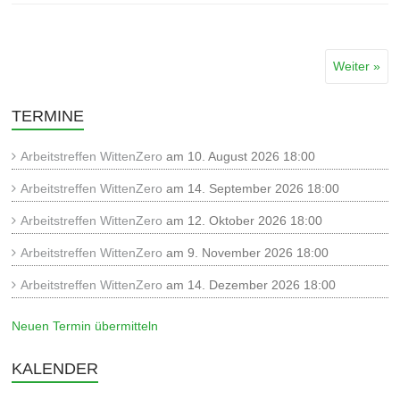
Weiter »
TERMINE
Arbeitstreffen WittenZero
am 10. August 2026 18:00
Arbeitstreffen WittenZero
am 14. September 2026 18:00
Arbeitstreffen WittenZero
am 12. Oktober 2026 18:00
Arbeitstreffen WittenZero
am 9. November 2026 18:00
Arbeitstreffen WittenZero
am 14. Dezember 2026 18:00
Neuen Termin übermitteln
KALENDER