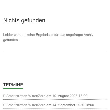
Nichts gefunden
Leider wurden keine Ergebnisse für das angefragte Archiv
gefunden.
TERMINE
Arbeitstreffen WittenZero
am 10. August 2026 18:00
Arbeitstreffen WittenZero
am 14. September 2026 18:00