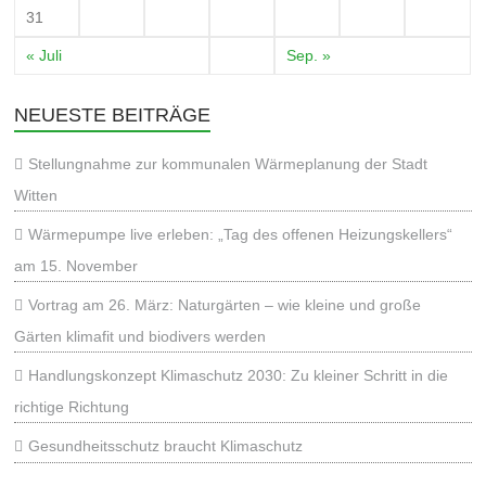
31
« Juli
Sep. »
NEUESTE BEITRÄGE
Stellungnahme zur kommunalen Wärmeplanung der Stadt
Witten
Wärmepumpe live erleben: „Tag des offenen Heizungskellers“
am 15. November
Vortrag am 26. März: Naturgärten – wie kleine und große
Gärten klimafit und biodivers werden
Handlungskonzept Klimaschutz 2030: Zu kleiner Schritt in die
richtige Richtung
Gesundheitsschutz braucht Klimaschutz