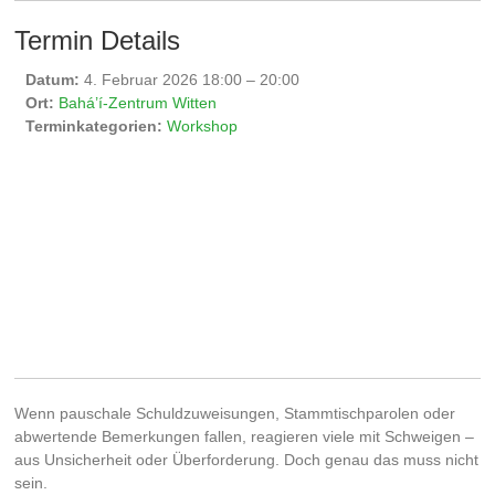
Termin Details
Datum:
4. Februar 2026 18:00
–
20:00
Ort:
Bahá’í-Zentrum Witten
Terminkategorien:
Workshop
Wenn pauschale Schuldzuweisungen, Stammtischparolen oder
abwertende Bemerkungen fallen, reagieren viele mit Schweigen –
aus Unsicherheit oder Überforderung. Doch genau das muss nicht
sein.