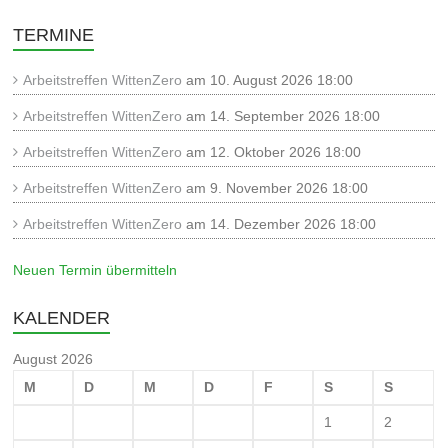
TERMINE
Arbeitstreffen WittenZero
am 10. August 2026 18:00
Arbeitstreffen WittenZero
am 14. September 2026 18:00
Arbeitstreffen WittenZero
am 12. Oktober 2026 18:00
Arbeitstreffen WittenZero
am 9. November 2026 18:00
Arbeitstreffen WittenZero
am 14. Dezember 2026 18:00
Neuen Termin übermitteln
KALENDER
August 2026
M
D
M
D
F
S
S
1
2