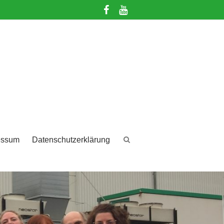
essum
Datenschutzerklärung