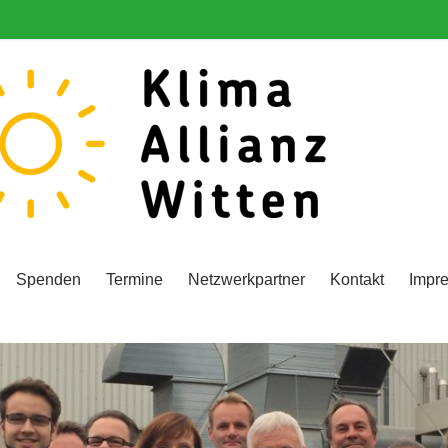
Spenden
Termine
Netzwerkpartner
Kontakt
Impr