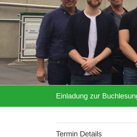
Einladung zur Buchlesun
Termin Details