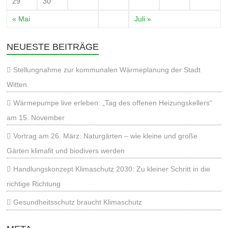
29
30
« Mai
Juli »
NEUESTE BEITRÄGE
Stellungnahme zur kommunalen Wärmeplanung der Stadt
Witten
Wärmepumpe live erleben: „Tag des offenen Heizungskellers“
am 15. November
Vortrag am 26. März: Naturgärten – wie kleine und große
Gärten klimafit und biodivers werden
Handlungskonzept Klimaschutz 2030: Zu kleiner Schritt in die
richtige Richtung
Gesundheitsschutz braucht Klimaschutz