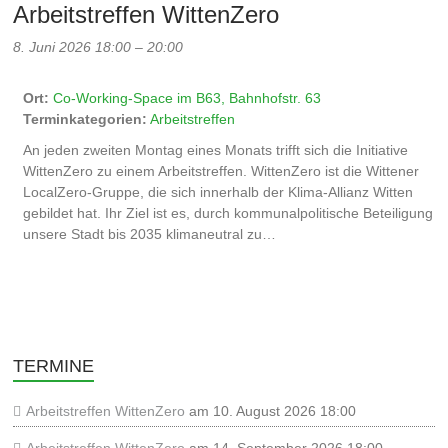
Arbeitstreffen WittenZero
8. Juni 2026 18:00
–
20:00
Ort:
Co-Working-Space im B63, Bahnhofstr. 63
Terminkategorien:
Arbeitstreffen
An jeden zweiten Montag eines Monats trifft sich die Initiative
WittenZero zu einem Arbeitstreffen. WittenZero ist die Wittener
LocalZero-Gruppe, die sich innerhalb der Klima-Allianz Witten
gebildet hat. Ihr Ziel ist es, durch kommunalpolitische Beteiligung
unsere Stadt bis 2035 klimaneutral zu…
TERMINE
Arbeitstreffen WittenZero
am 10. August 2026 18:00